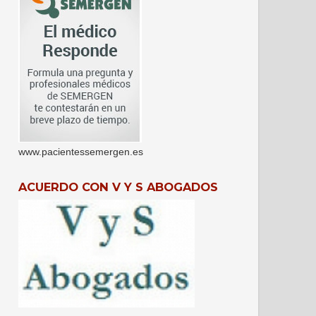
www.pacientessemergen.es
ACUERDO CON V Y S ABOGADOS