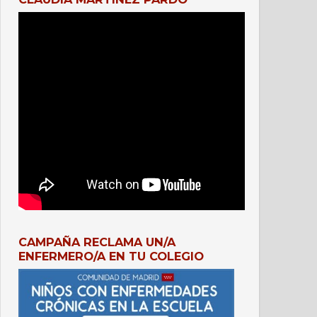
CAMPAÑA RECLAMA UN/A
ENFERMERO/A EN TU COLEGIO