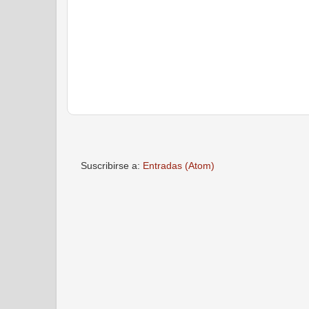
Suscribirse a:
Entradas (Atom)