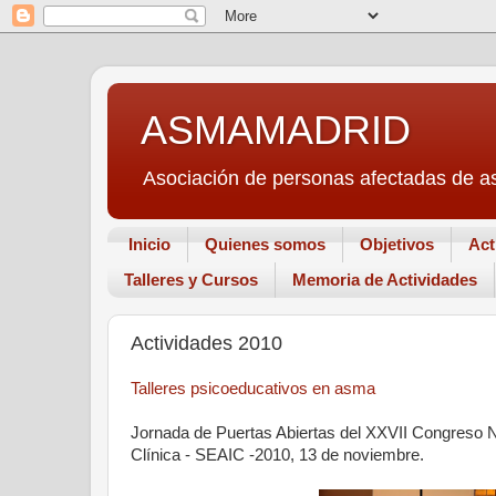
ASMAMADRID
Asociación de personas afectadas de a
Inicio
Quienes somos
Objetivos
Act
Talleres y Cursos
Memoria de Actividades
Actividades 2010
Talleres psicoeducativos en asma
Jornada de Puertas Abiertas del XXVII Congreso N
Clínica - SEAIC -2010, 13 de noviembre.