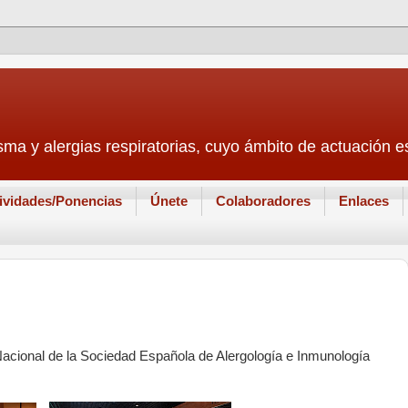
sma y alergias respiratorias, cuyo ámbito de actuación
ividades/Ponencias
Únete
Colaboradores
Enlaces
acional de la Sociedad Española de Alergología e Inmunología