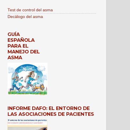
Test de control del asma
Decálogo del asma
GUÍA
ESPAÑOLA
PARA EL
MANEJO DEL
ASMA
INFORME DAFO: EL ENTORNO DE
LAS ASOCIACIONES DE PACIENTES