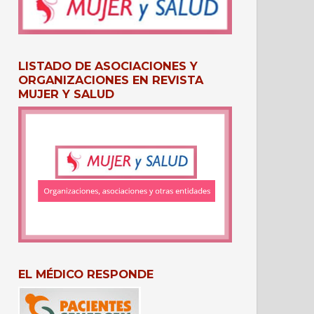
LISTADO DE ASOCIACIONES Y
ORGANIZACIONES EN REVISTA
MUJER Y SALUD
EL MÉDICO RESPONDE