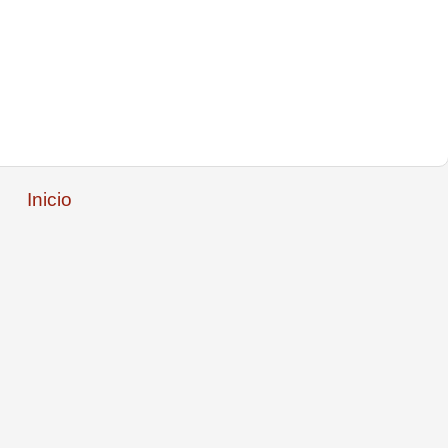
Inicio