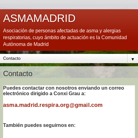
ASMAMADRID
Asociación de personas afectadas de asma y alergias
respiratorias, cuyo ámbito de actuación es la Comunidad
Autónoma de Madrid
▼
Contacto
Puedes contactar con nosotros enviando un
correo
electrónico dirigido a Conxi Grau
a:
asma.madrid.respira.org@gmail.com
También puedes seguirnos en: