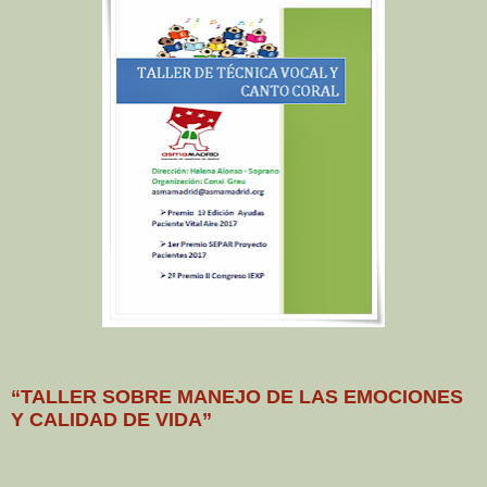
“TALLER SOBRE MANEJO DE LAS EMOCIONES
Y CALIDAD DE VIDA”