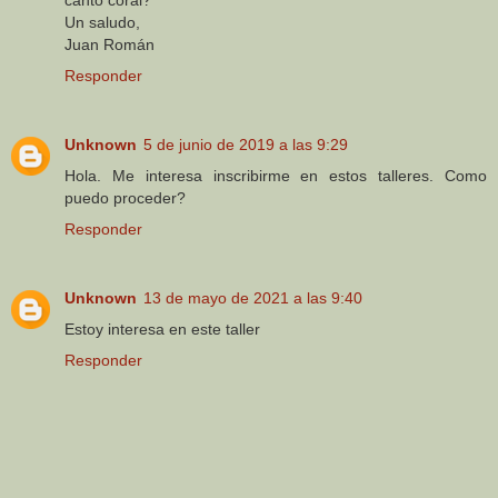
Un saludo,
Juan Román
Responder
Unknown
5 de junio de 2019 a las 9:29
Hola. Me interesa inscribirme en estos talleres. Como
puedo proceder?
Responder
Unknown
13 de mayo de 2021 a las 9:40
Estoy interesa en este taller
Responder