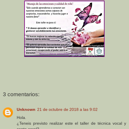
3 comentarios:
Unknown
21 de octubre de 2018 a las 9:02
Hola.
¿Teneis previsto realizar este el taller de técnica vocal y
canto coral?