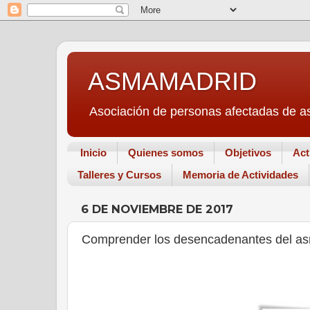
ASMAMADRID
Asociación de personas afectadas de a
Inicio
Quienes somos
Objetivos
Act
Talleres y Cursos
Memoria de Actividades
6 DE NOVIEMBRE DE 2017
Comprender los desencadenantes del a