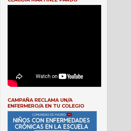
CAMPAÑA RECLAMA UN/A
ENFERMERO/A EN TU COLEGIO