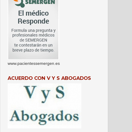
www.pacientessemergen.es
ACUERDO CON V Y S ABOGADOS