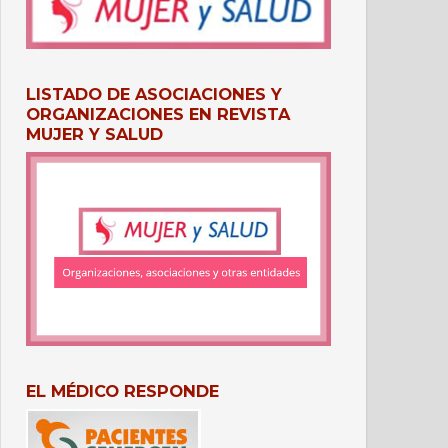
LISTADO DE ASOCIACIONES Y
ORGANIZACIONES EN REVISTA
MUJER Y SALUD
EL MÉDICO RESPONDE