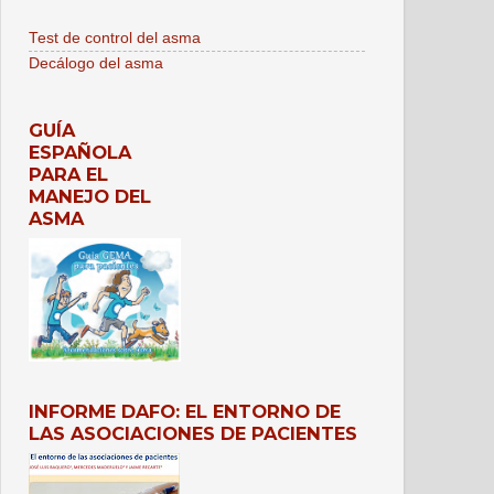
Test de control del asma
Decálogo del asma
GUÍA
ESPAÑOLA
PARA EL
MANEJO DEL
ASMA
INFORME DAFO: EL ENTORNO DE
LAS ASOCIACIONES DE PACIENTES