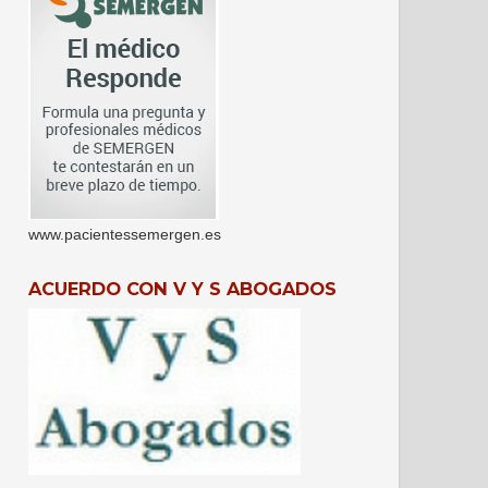
www.pacientessemergen.es
ACUERDO CON V Y S ABOGADOS