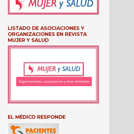
LISTADO DE ASOCIACIONES Y
ORGANIZACIONES EN REVISTA
MUJER Y SALUD
EL MÉDICO RESPONDE