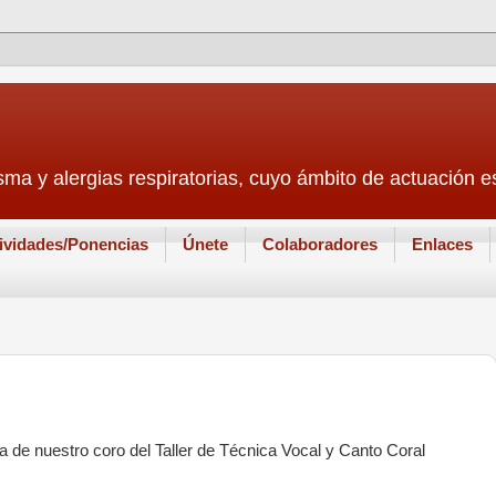
sma y alergias respiratorias, cuyo ámbito de actuación
ividades/Ponencias
Únete
Colaboradores
Enlaces
a de nuestro coro del Taller de Técnica Vocal y Canto Coral