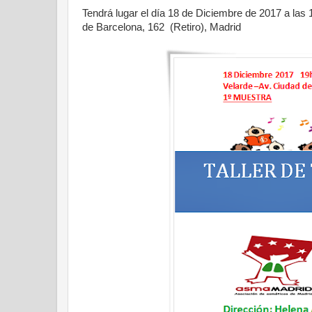
Tendrá lugar el día 18 de Diciembre de 2017 a las 
de Barcelona, 162 (Retiro), Madrid