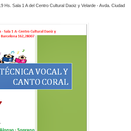
19 Hs. Sala 1 A del Centro Cultural Daoiz y Velarde - Avda. Ciudad