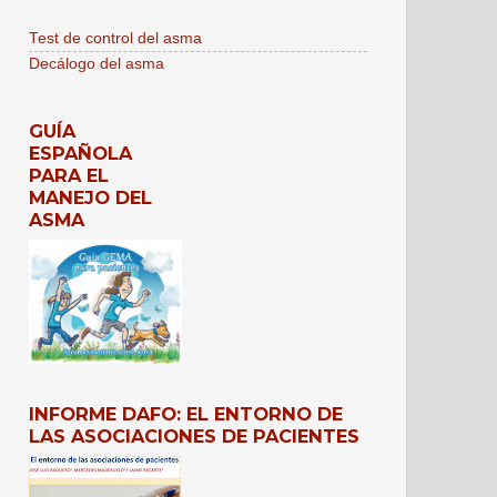
Test de control del asma
Decálogo del asma
GUÍA
ESPAÑOLA
PARA EL
MANEJO DEL
ASMA
INFORME DAFO: EL ENTORNO DE
LAS ASOCIACIONES DE PACIENTES