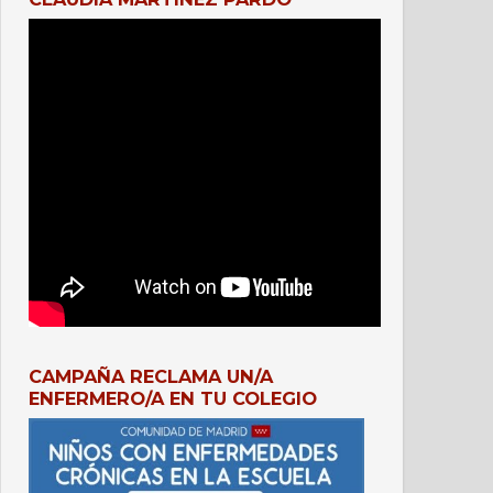
CAMPAÑA RECLAMA UN/A
ENFERMERO/A EN TU COLEGIO