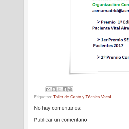
Etiquetas:
Taller de Canto y Técnica Vocal
No hay comentarios:
Publicar un comentario