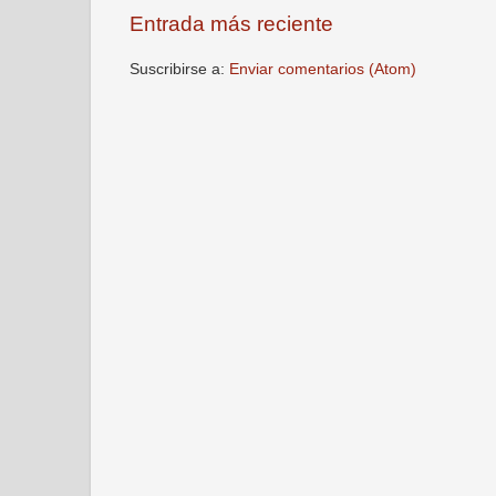
Entrada más reciente
Suscribirse a:
Enviar comentarios (Atom)