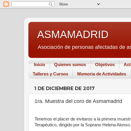
ASMAMADRID
Asociación de personas afectadas de a
Inicio
Quienes somos
Objetivos
Act
Talleres y Cursos
Memoria de Actividades
1 DE DICIEMBRE DE 2017
1ra. Muestra del coro de Asmamadrid
Tenemos el placer de invitaros a la primera muestr
Terapéutico, dirigido por la Soprano Helena Alonso.