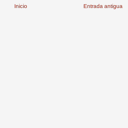
Inicio
Entrada antigua