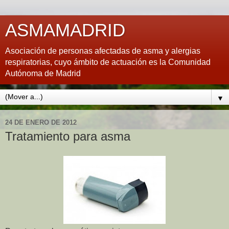
ASMAMADRID
Asociación de personas afectadas de asma y alergias
respiratorias, cuyo ámbito de actuación es la Comunidad
Autónoma de Madrid
▼
24 DE ENERO DE 2012
Tratamiento para asma