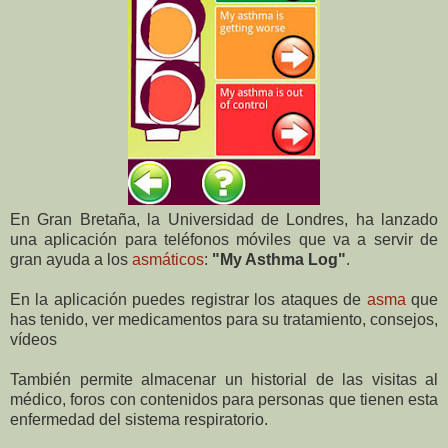
En Gran Bretaña, la Universidad de Londres, ha lanzado
una aplicación para teléfonos móviles que va a servir de
gran ayuda a los
asmáticos
:
"My Asthma Log"
.
En la aplicación puedes registrar los ataques de
asma
que
has tenido, ver medicamentos para su tratamiento, consejos,
vídeos
También permite almacenar un historial de las visitas al
médico, foros con contenidos para personas que tienen esta
enfermedad del sistema respiratorio.