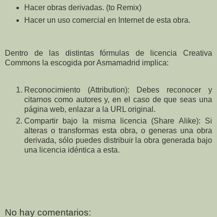
Hacer obras derivadas. (to Remix)
Hacer un uso comercial en Internet de esta obra.
Dentro de las distintas fórmulas de licencia Creativa
Commons la escogida por Asmamadrid implica:
Reconocimiento (Attribution): Debes reconocer y
citarnos como autores y, en el caso de que seas una
página web, enlazar a la URL original.
Compartir bajo la misma licencia (Share Alike): Si
alteras o transformas esta obra, o generas una obra
derivada, sólo puedes distribuir la obra generada bajo
una licencia idéntica a esta.
No hay comentarios: