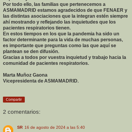
Por todo ello, las familias que pertenecemos a
ASMAMADRID estamos agradecidos de que FENAER y
las distintas asociaciones que la integran estén siempre
ahí mostrando y reflejando las inquietudes que los
pacientes respiratorios tienen.
En estos tiempos en los que la pandemia ha sido un
factor determinante para la vida de muchas personas,
es importante que preguntas como las que aquí se
plantean se den difusión.
Gracias a todos por vuestra inquietud y trabajo hacia la
comunidad de pacientes respiratorios.
Marta Muñoz Gaona
Vicepresidenta de ASMAMADRID.
Compartir
2 comentarios:
SR
16 de agosto de 2024 a las 5:40