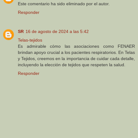
Este comentario ha sido eliminado por el autor.
Responder
SR
16 de agosto de 2024 a las 5:42
Telas-tejidos
Es admirable cómo las asociaciones como FENAER
brindan apoyo crucial a los pacientes respiratorios. En Telas
y Tejidos, creemos en la importancia de cuidar cada detalle,
incluyendo la elección de tejidos que respeten la salud.
Responder