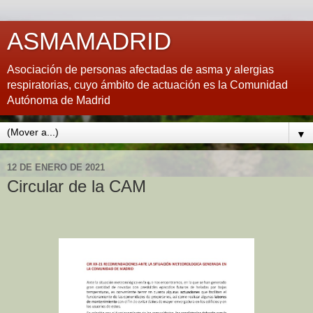
ASMAMADRID
Asociación de personas afectadas de asma y alergias
respiratorias, cuyo ámbito de actuación es la Comunidad
Autónoma de Madrid
▼
12 DE ENERO DE 2021
Circular de la CAM