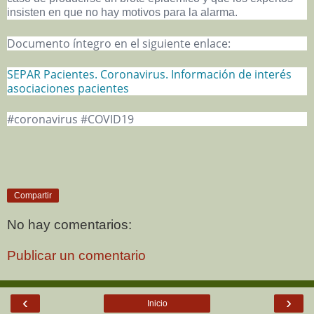
insisten en que no hay motivos para la alarma.
Documento íntegro en el siguiente enlace:
SEPAR Pacientes. Coronavirus. Información de interés
asociaciones pacientes
#coronavirus #COVID19
Compartir
No hay comentarios:
Publicar un comentario
‹
›
Inicio