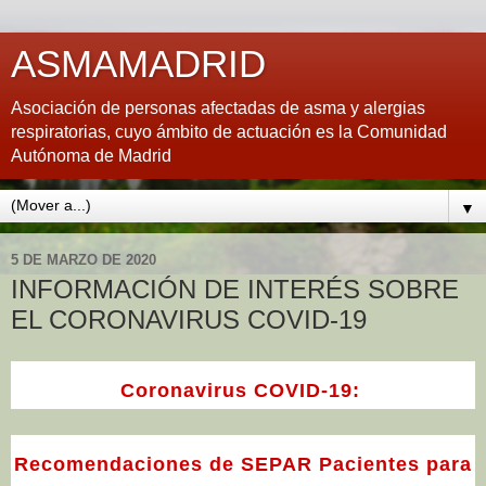
ASMAMADRID
Asociación de personas afectadas de asma y alergias
respiratorias, cuyo ámbito de actuación es la Comunidad
Autónoma de Madrid
▼
5 DE MARZO DE 2020
INFORMACIÓN DE INTERÉS SOBRE
EL CORONAVIRUS COVID-19
Coronavirus COVID-19:
Recomendaciones de SEPAR Pacientes para